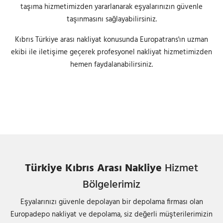
taşıma hizmetimizden yararlanarak eşyalarınızın güvenle
taşınmasını sağlayabilirsiniz.
Kıbrıs Türkiye arası nakliyat konusunda Europatrans'ın uzman
ekibi ile iletişime geçerek profesyonel nakliyat hizmetimizden
hemen faydalanabilirsiniz.
Türkiye Kıbrıs Arası Nakliye
Hizmet
Bölgelerimiz
Eşyalarınızı güvenle depolayan bir depolama firması olan
Europadepo nakliyat ve depolama, siz değerli müşterilerimizin