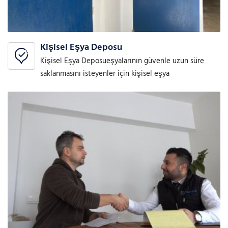
Kişisel Eşya Deposu
Kişisel Eşya Deposueşyalarının güvenle uzun süre
saklanmasını isteyenler için kişisel eşya