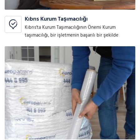
Kıbrıs Kurum Taşımacılığı
Kıbrıs'ta Kurum Taşımacılığının Önemi Kurum
taşımacılığı, bir işletmenin başarılı bir şekilde