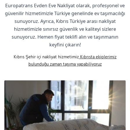
Europatrans Evden Eve Nakliyat olarak, profesyonel ve
güvenilir hizmetimizle Türkiye genelinde ev taşımacılığı
sunuyoruz. Ayrıca, Kıbrıs Türkiye arası nakliyat
hizmetimizle sınırsız güvenlik ve kaliteyi sizlere
sunuyoruz. Hemen fiyat teklifi alın ve taşınmanın
keyfini çıkarın!
Kıbrıs Şehir içi nakliyat hizmetimiz
Kıbrısta ekiplerimiz
bulunduğu zaman taşıma yapabiliyoruz