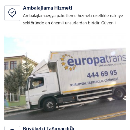
Ambalajlama Hizmeti
Ambalajlamaeşya paketleme hizmeti özellikle nakliye
sektöründe en önemli unsurlardan biridir. Güvenli
Büyükelçi Taşımacılığı