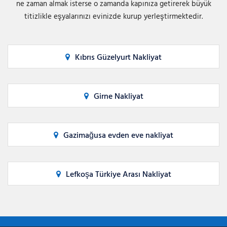
ne zaman almak isterse o zamanda kapınıza getirerek büyük
titizlikle eşyalarınızı evinizde kurup yerleştirmektedir.
Kıbrıs Güzelyurt Nakliyat
Girne Nakliyat
Gazimağusa evden eve nakliyat
Lefkoşa Türkiye Arası Nakliyat