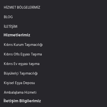
HİZMET BÖLGELERİMİZ
BLOG
İLETİŞİM
Hizmetlerimiz
Kıbrıs Kurum Taşımacılığı
Kıbrıs Ofis Eşyası Taşıma
Kıbrıs Ev eşyası taşıma
Büyükelçi Taşımacılığı
Kişisel Eşya Deposu
Ambalajlama Hizmeti
İletişim Bilgilerimiz