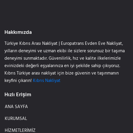
Hakkımızda
Türkiye Kıbrıs Arası Nakliyat | Europatrans Evden Eve Nakliyat,
yılların deneyimi ve uzman ekibi ile sizlere sorunsuz bir taşıma
deneyimi sunmaktadır. Güvenilirlik, hız ve kalite ilkelerimizle
evinizdeki değerli eşyalarınıza en iyi şekilde sahip çıkıyoruz.
Kıbrıs Türkiye arası nakliyat için bize güvenin ve taşınmanın
keyfini çıkarın!
Kıbrıs Nakliyat
Hızlı Erişim
ANA SAYFA
KURUMSAL
HİZMETLERİMİZ