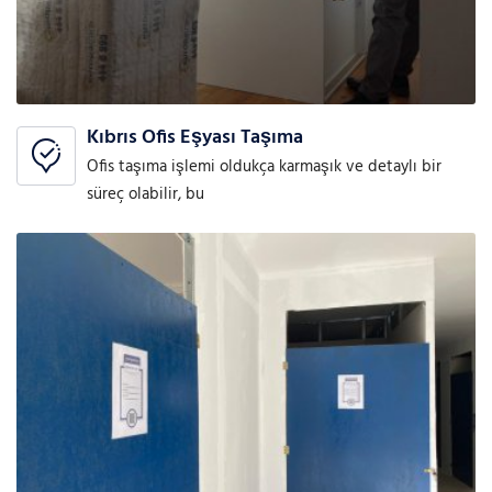
Kıbrıs Ofis Eşyası Taşıma
Ofis taşıma işlemi oldukça karmaşık ve detaylı bir
süreç olabilir, bu