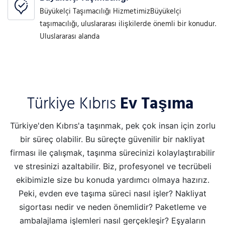
Büyükelçi Taşımacılığı HizmetimizBüyükelçi
taşımacılığı, uluslararası ilişkilerde önemli bir konudur.
Uluslararası alanda
Türkiye Kıbrıs
Ev Taşıma
Türkiye'den Kıbrıs'a taşınmak, pek çok insan için zorlu
bir süreç olabilir. Bu süreçte güvenilir bir nakliyat
firması ile çalışmak, taşınma sürecinizi kolaylaştırabilir
ve stresinizi azaltabilir. Biz, profesyonel ve tecrübeli
ekibimizle size bu konuda yardımcı olmaya hazırız.
Peki, evden eve taşıma süreci nasıl işler? Nakliyat
sigortası nedir ve neden önemlidir? Paketleme ve
ambalajlama işlemleri nasıl gerçekleşir? Eşyaların