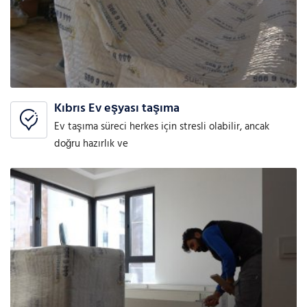
Kıbrıs Ev eşyası taşıma
Ev taşıma süreci herkes için stresli olabilir, ancak
doğru hazırlık ve